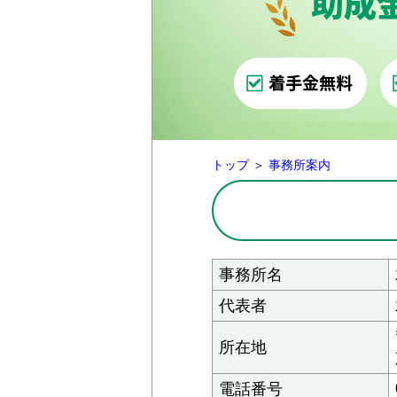
トップ
＞
事務所案内
事務所名
代表者
所在地
電話番号