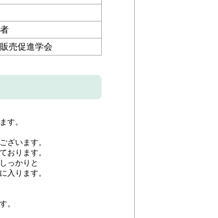
者
販売促進学会
ます。
ございます。
ております。
しっかりと
に入ります。
す。